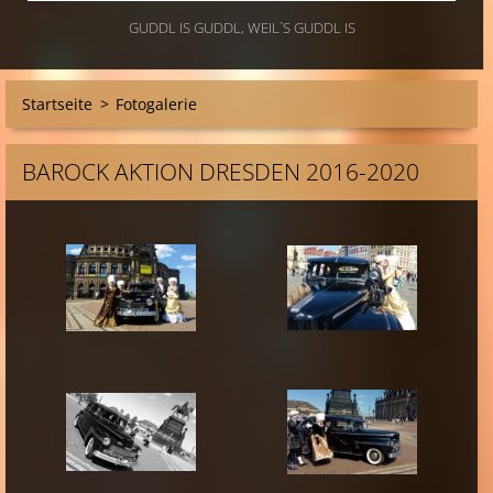
GUDDL IS GUDDL, WEIL`S GUDDL IS
Startseite
>
Fotogalerie
BAROCK AKTION DRESDEN 2016-2020