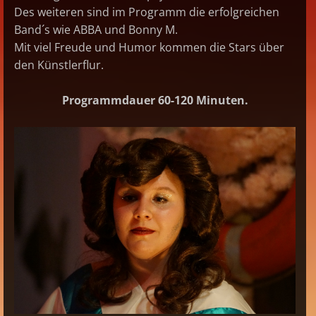
Des weiteren sind im Programm die erfolgreichen
Band´s wie ABBA und Bonny M.
Mit viel Freude und Humor kommen die Stars über
den Künstlerflur.
Programmdauer 60-120 Minuten.