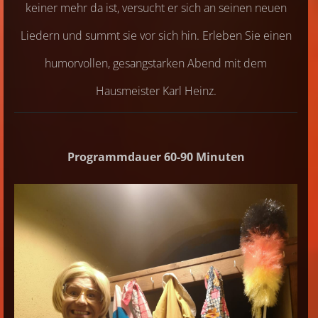
keiner mehr da ist, versucht er sich an seinen neuen
Liedern und summt sie vor sich hin. Erleben Sie einen
humorvollen, gesangstarken Abend mit dem
Hausmeister Karl Heinz.
Programmdauer 60-90 Minuten