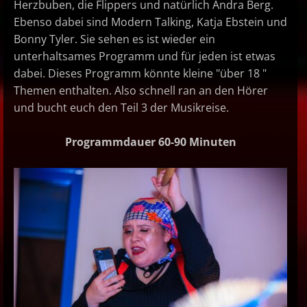
Herzbuben, die Flippers und natürlich Andra Berg.
Ebenso dabei sind Modern Talking, Katja Ebstein und
Bonny Tyler. Sie sehen es ist wieder ein
unterhaltsames Programm und für jeden ist etwas
dabei.
Dieses Programm könnte kleine "über 18 "
Themen enthalten.
Also schnell ran an den Hörer
und bucht euch den Teil 3 der Musikreise.
Programmdauer 60-90 Minuten