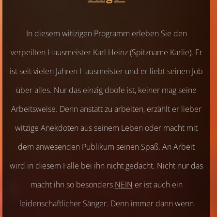
In diesem witizigen Programm erleben Sie den
verpeilten Hausmeister Karl Heinz (Spitzname Karlie). Er
ist seit vielen Jahren Hausmeister und er liebt seinen Job
über alles. Nur das einzig doofe ist, keiner mag seine
Arbeitsweise. Denn anstatt zu arbeiten, erzählt er lieber
witzige Anekdoten aus seinem Leben oder macht mit
dem anwesenden Publikum seinen Spaß. An Arbeit
wird in diesem Falle bei ihn nicht gedacht. Nicht nur das
macht ihn so besonders
NEIN
er ist auch ein
leidenschaftlicher Sänger. Denn immer dann wenn