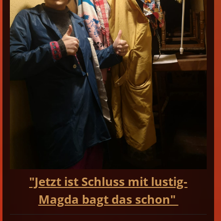
"Jetzt ist Schluss mit lustig-
Magda bagt das schon"