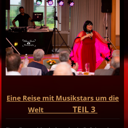
Eine Reise mit Musikstars um die
TEIL 3
Welt