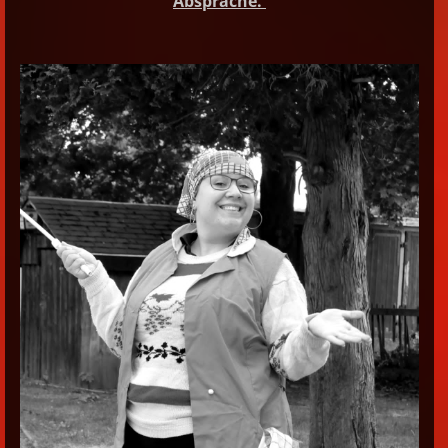
Absprache.