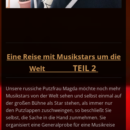
Eine Reise mit Musikstars um die
TEIL 2
Welt
Unsere russiche Putzfrau Magda möchte noch mehr
Musikstars von der Welt sehen und selbst einmal auf
der großen Bühne als Star stehen, als immer nur
den Putzlappen zuschweingen, so beschließt Sie
selbst, die Sache in die Hand zunmehmen. Sie
organisiert eine Generalprobe für eine Musikreise