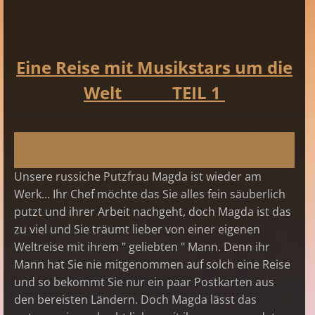
Eine Reise mit Musikstars um die
Welt TEIL 1
Unsere russiche Putzfrau Magda ist wieder am
Werk... Ihr Chef möchte das Sie alles fein säuberlich
putzt und ihrer Arbeit nachgeht, doch Magda ist das
zu viel und Sie träumt lieber von einer eigenen
Weltreise mit ihrem " geliebten " Mann. Denn ihr
Mann hat Sie nie mitgenommen auf solch eine Reise
und so bekommt Sie nur ein paar Postkarten aus
den bereisten Ländern. Doch Magda lässt das