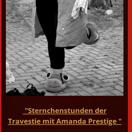
"Sternchenstunden der
Travestie mit Amanda Prestige "