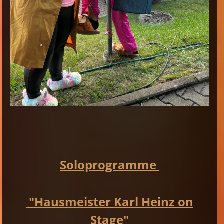
Soloprogramme
"Hausmeister Karl Heinz on
Stage"