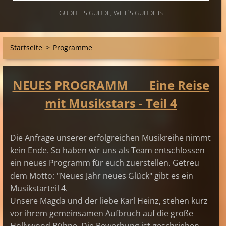
GUDDL IS GUDDL, WEIL`S GUDDL IS
Startseite
>
Programme
NEUES PROGRAMM Eine Reise
mit Musikstars - Teil 4
Die Anfrage unserer erfolgreichen Musikreihe nimmt
kein Ende. So haben wir uns als Team entschlossen
ein neues Programm für euch zuerstellen. Getreu
dem Motto: "Neues Jahr neues Glück" gibt es ein
Musikstarteil 4.
Unsere Magda und der liebe Karl Heinz, stehen kurz
vor ihrem gemeinsamen Aufbruch auf die große