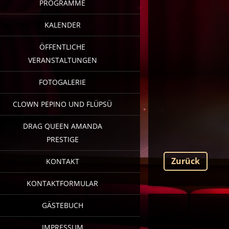
PROGRAMME
KALENDER
ÖFFENTLICHE
VERANSTALTUNGEN
FOTOGALERIE
CLOWN PEPINO UND FLÜPSÜ
DRAG QUEEN AMANDA
PRESTIGE
Zurück
KONTAKT
KONTAKTFORMULAR
GÄSTEBUCH
IMPRESSUM