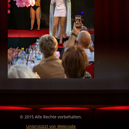
© 2015 Alle Rechte vorbehalten.
Unterstützt von Webnode