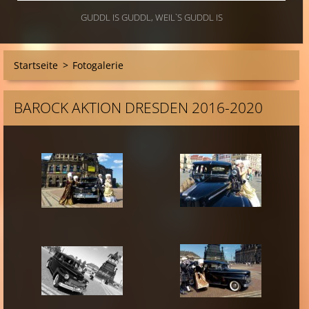
GUDDL IS GUDDL, WEIL`S GUDDL IS
Startseite
>
Fotogalerie
BAROCK AKTION DRESDEN 2016-2020