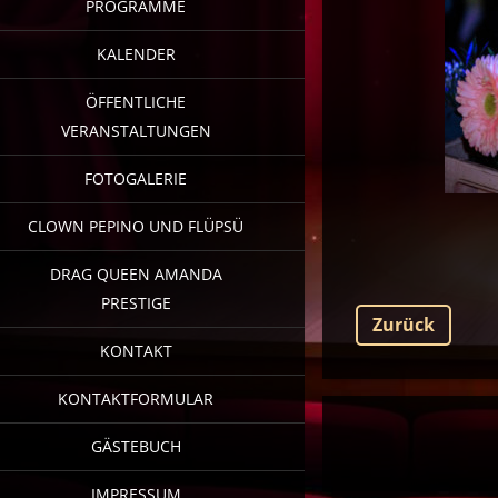
PROGRAMME
KALENDER
ÖFFENTLICHE
VERANSTALTUNGEN
FOTOGALERIE
CLOWN PEPINO UND FLÜPSÜ
DRAG QUEEN AMANDA
PRESTIGE
Zurück
KONTAKT
KONTAKTFORMULAR
GÄSTEBUCH
IMPRESSUM