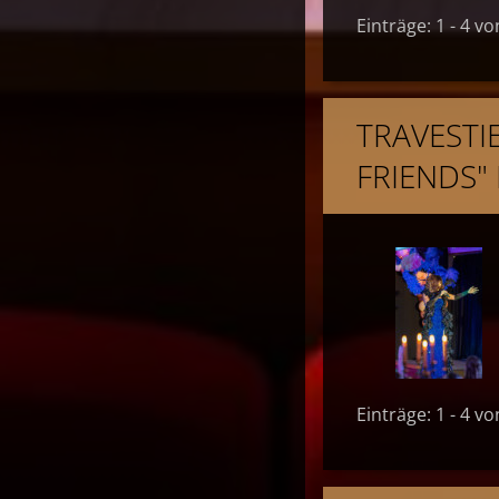
Einträge: 1 - 4 vo
TRAVESTI
FRIENDS"
Einträge: 1 - 4 vo