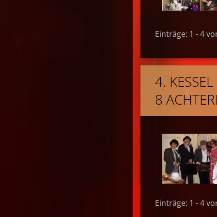
Einträge: 1 - 4 vo
4. KESSE
8 ACHTER
Einträge: 1 - 4 vo