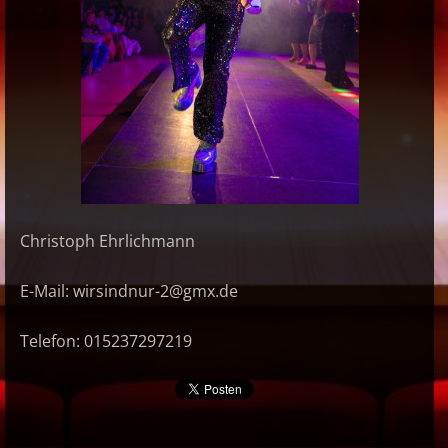
Christoph Ehrlichmann
E-Mail: wirsindnur-2@gmx.de
Telefon: 015237297219